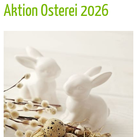
Aktion Osterei 2026