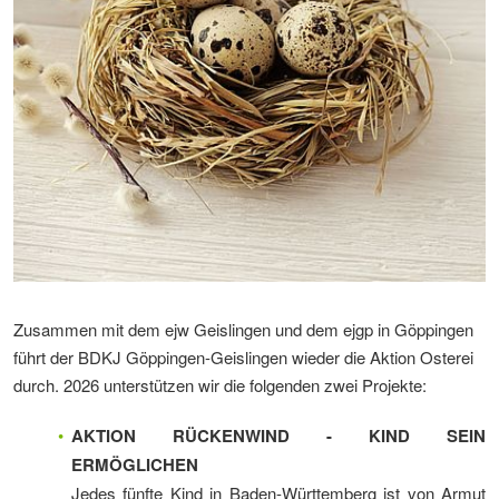
Zusammen mit dem ejw Geislingen und dem ejgp in Göppingen
führt der BDKJ Göppingen-Geislingen wieder die Aktion Osterei
durch. 2026 unterstützen wir die folgenden zwei Projekte:
AKTION RÜCKENWIND - KIND SEIN
ERMÖGLICHEN
Jedes fünfte Kind in Baden-Württemberg ist von Armut