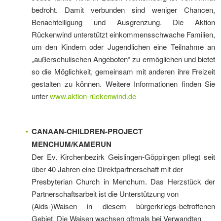
bedroht. Damit verbunden sind weniger Chancen,
Benachteiligung und Ausgrenzung. Die Aktion
Rückenwind unterstützt einkommensschwache Familien,
um den Kindern oder Jugendlichen eine Teilnahme an
„außerschulischen Angeboten“ zu ermöglichen und bietet
so die Möglichkeit, gemeinsam mit anderen ihre Freizeit
gestalten zu können. Weitere Informationen finden Sie
unter
www.aktion-rückenwind.de
CANAAN-CHILDREN-PROJECT
MENCHUM/KAMERUN
Der Ev. Kirchenbezirk Geislingen-Göppingen pflegt seit
über 40 Jahren eine Direktpartnerschaft mit der
Presbyterian Church in Menchum. Das Herzstück der
Partnerschaftsarbeit ist die Unterstützung von
(Aids-)Waisen in diesem bürgerkriegs-betroffenen
Gebiet. Die Waisen wachsen oftmals bei Verwandten