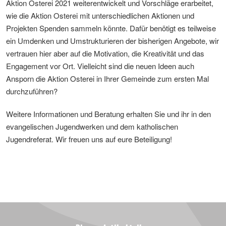
Aktion Osterei 2021 weiterentwickelt und Vorschläge erarbeitet,
wie die Aktion Osterei mit unterschiedlichen Aktionen und
Projekten Spenden sammeln könnte. Dafür benötigt es teilweise
ein Umdenken und Umstrukturieren der bisherigen Angebote, wir
vertrauen hier aber auf die Motivation, die Kreativität und das
Engagement vor Ort. Vielleicht sind die neuen Ideen auch
Ansporn die Aktion Osterei in Ihrer Gemeinde zum ersten Mal
durchzuführen?
Weitere Informationen und Beratung erhalten Sie und ihr in den
evangelischen Jugendwerken und dem katholischen
Jugendreferat. Wir freuen uns auf eure Beteiligung!