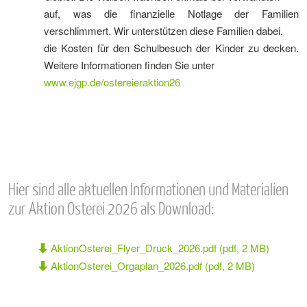
auf, was die finanzielle Notlage der Familien
verschlimmert. Wir unterstützen diese Familien dabei,
die Kosten für den Schulbesuch der Kinder zu decken.
Weitere Informationen finden Sie unter
www.ejgp.de/ostereieraktion26
Hier sind alle aktuellen Informationen und Materialien
zur Aktion Osterei 2026 als Download:
AktionOsterei_Flyer_Druck_2026.pdf (pdf, 2 MB)
AktionOsterei_Orgaplan_2026.pdf (pdf, 2 MB)