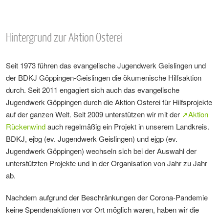
Hintergrund zur Aktion Osterei
Seit 1973 führen das evangelische Jugendwerk Geislingen und
der BDKJ Göppingen-Geislingen die ökumenische Hilfsaktion
durch. Seit 2011 engagiert sich auch das evangelische
Jugendwerk Göppingen durch die Aktion Osterei für Hilfsprojekte
auf der ganzen Welt. Seit 2009 unterstützen wir mit der
➚Aktion
Rückenwind
auch regelmäßig ein Projekt in unserem Landkreis.
BDKJ, ejbg (ev. Jugendwerk Geislingen) und ejgp (ev.
Jugendwerk Göppingen) wechseln sich bei der Auswahl der
unterstützten Projekte und in der Organisation von Jahr zu Jahr
ab.
Nachdem aufgrund der Beschränkungen der Corona-Pandemie
keine Spendenaktionen vor Ort möglich waren, haben wir die