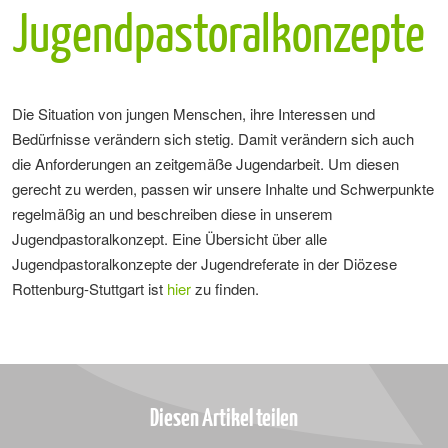
Jugendpastoralkonzepte
Die Situation von jungen Menschen, ihre Interessen und
Bedürfnisse verändern sich stetig. Damit verändern sich auch
die Anforderungen an zeitgemäße Jugendarbeit. Um diesen
gerecht zu werden, passen wir unsere Inhalte und Schwerpunkte
regelmäßig an und beschreiben diese in unserem
Jugendpastoralkonzept. Eine Übersicht über alle
Jugendpastoralkonzepte der Jugendreferate in der Diözese
Rottenburg-Stuttgart ist
hier
zu finden.
Diesen Artikel teilen