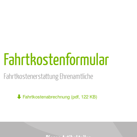
Fahrtkostenformular
Fahrtkostenerstattung Ehrenamtliche
Fahrtkostenabrechnung (pdf, 122 KB)