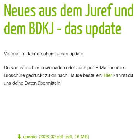
Neues aus dem Juref und
dem BDKJ - das update
Viermal im Jahr erscheint unser update.
Du kannst es hier downloaden oder auch per E-Mail oder als
Broschüre gedruckt zu dir nach Hause bestellen.
Hier
kannst du
uns deine Daten übermitteln!
update_2026-02.pdf (pdf, 16 MB)